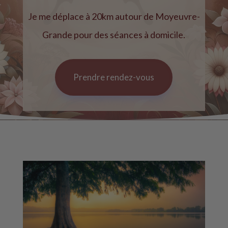
Je me déplace à 20km autour de Moyeuvre-
Grande pour des séances à domicile.
Prendre rendez-vous