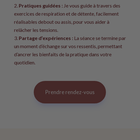
Pratiques guidées :
Je vous guide à travers des
exercices de respiration et de détente, facilement
réalisables debout ou assis, pour vous aider à
relâcher les tensions.
Partage d’expériences :
La séance se termine par
un moment d’échange sur vos ressentis, permettant
d’ancrer les bienfaits de la pratique dans votre
quotidien.
Prendre rendez-vous