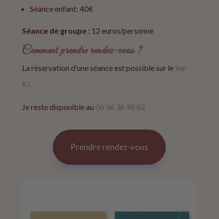
Séance enfant: 40€
Séance de groupe :
12 euros/personne
Comment prendre rendez-vous ?
La réservation d’une séance est possible sur le
lien
ici,
Je reste disponible au
06 36 36 98 82
Prendre rendez-vous