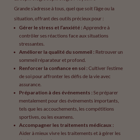
Grande
s’adresse à tous, quel que soit l’âge ou la
situation, offrant des outils précieux pour :
Gérer le stress et l’anxiété :
Apprendre à
contrôler ses réactions face aux situations
stressantes.
Améliorer la qualité du sommeil :
Retrouver un
sommeil réparateur et profond.
Renforcer la confiance en soi :
Cultiver l’estime
de soi pour affronter les défis de la vie avec
assurance.
Préparation à des événements :
Se préparer
mentalement pour des événements importants,
tels que les accouchements, les compétitions
sportives, ou les examens.
Accompagner les traitements médicaux :
Aider à mieux vivre les traitements et à gérer les