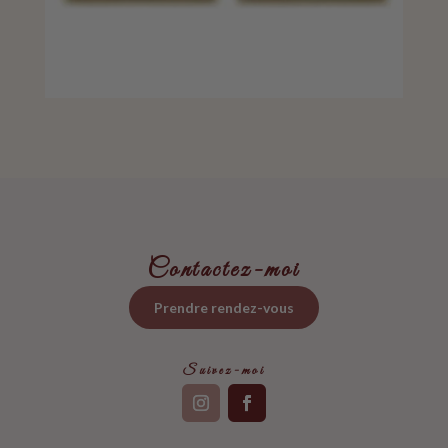
Contactez-moi
Prendre rendez-vous
Suivez-moi