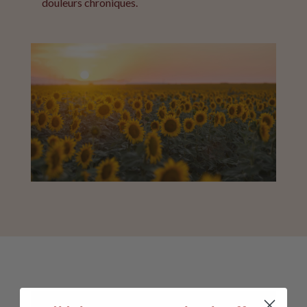
douleurs chroniques.