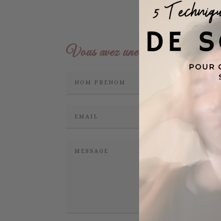
Vous avez une question ?