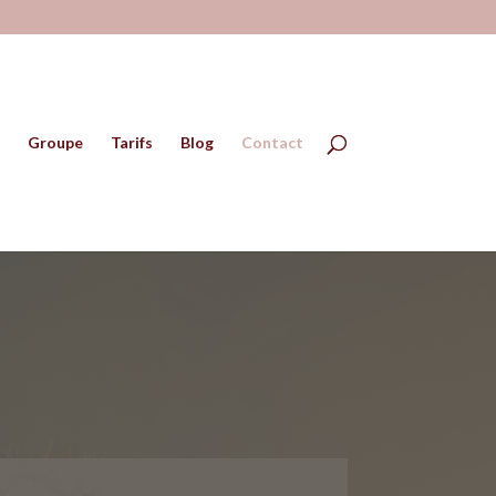
Groupe
Tarifs
Blog
Contact