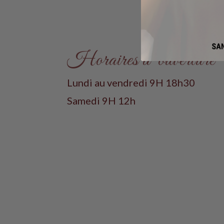
Horaires d’ouverture
Lundi au vendredi 9H 18h30
Samedi 9H 12h